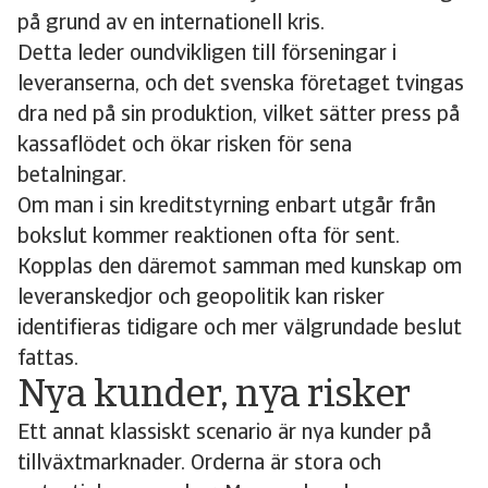
på grund av en internationell kris.
Detta leder oundvikligen till förseningar i
leveranserna, och det svenska företaget tvingas
dra ned på sin produktion, vilket sätter press på
kassaflödet och ökar risken för sena
betalningar.
Om man i sin kreditstyrning enbart utgår från
bokslut kommer reaktionen ofta för sent.
Kopplas den däremot samman med kunskap om
leveranskedjor och geopolitik kan risker
identifieras tidigare och mer välgrundade beslut
fattas.
Nya kunder, nya risker
Ett annat klassiskt scenario är nya kunder på
tillväxtmarknader. Orderna är stora och