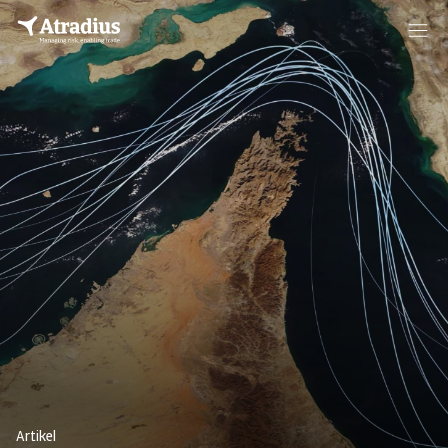
Artikel