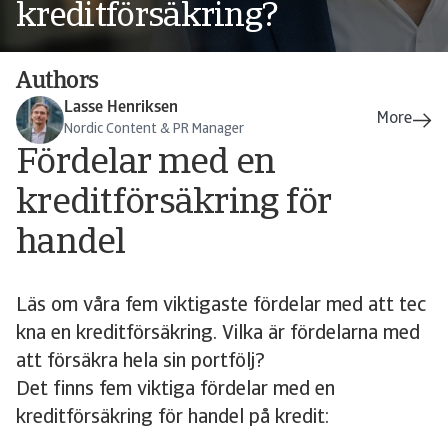
kreditförsäkring?
Authors
Lasse Henriksen
Nordic Content & PR Manager
Fördelar med en
kreditförsäkring för
handel
Läs om våra fem viktigaste fördelar med att tec
kna en kreditförsäkring. Vilka är fördelarna med
att försäkra hela sin portfölj?
Det finns fem viktiga fördelar med en
kreditförsäkring för handel på kredit: