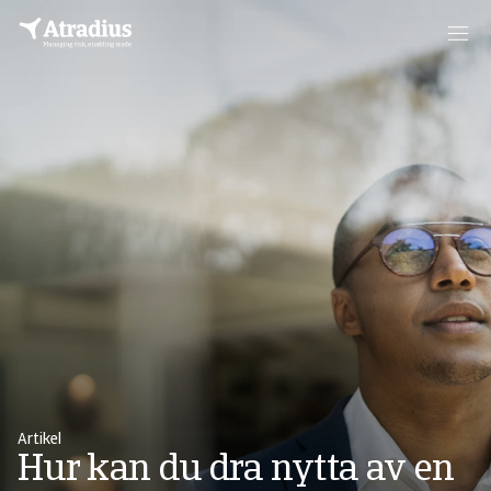
Artikel
Hur kan du dra nytta av en