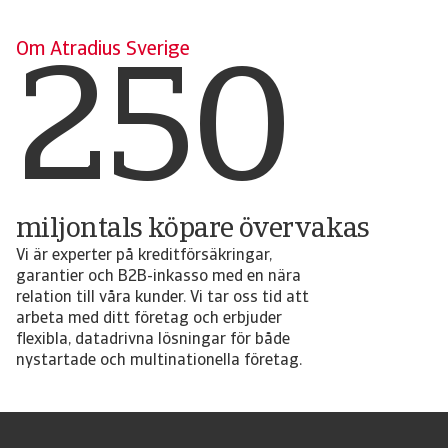
250
Om Atradius Sverige
miljontals köpare övervakas
Vi är experter på kreditförsäkringar,
garantier och B2B-inkasso med en nära
relation till våra kunder. Vi tar oss tid att
arbeta med ditt företag och erbjuder
flexibla, datadrivna lösningar för både
nystartade och multinationella företag.