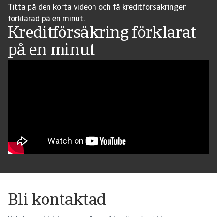
Titta på den korta videon och få kreditförsäkringen
förklarad på en minut.
Kreditförsäkring förklarat
på en minut
Bli kontaktad