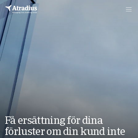
Få ersättning för dina
förluster om din kund inte