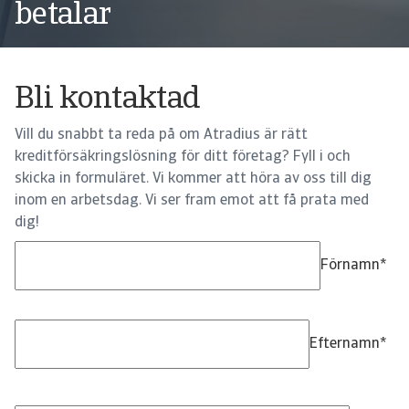
betalar
Bli kontaktad
Vill du snabbt ta reda på om Atradius är rätt
kreditförsäkringslösning för ditt företag? Fyll i och
skicka in formuläret. Vi kommer att höra av oss till dig
inom en arbetsdag. Vi ser fram emot att få prata med
dig!
Förnamn
*
Efternamn
*